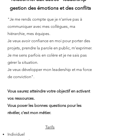
gestion des émotions et des conflits
"Je me rends compte que je n'arrive pas à
communiquer avec mes collègues, ma
hiérarchie, mes équipes.
Je veux avoir confiance en moi pour porter des
projets, prendre la parole en public, m'exprimer.
Je me sens parfois en colère et je ne sais pas
gérer la situation.
Je veux développer mon leadership et ma force
de conviction".
Vous saurez atteindre votre objectif en activant
vos ressources.
Vous poser les bonnes questions pour les
révéler, c'est mon métier.
Tarifs
Individuel