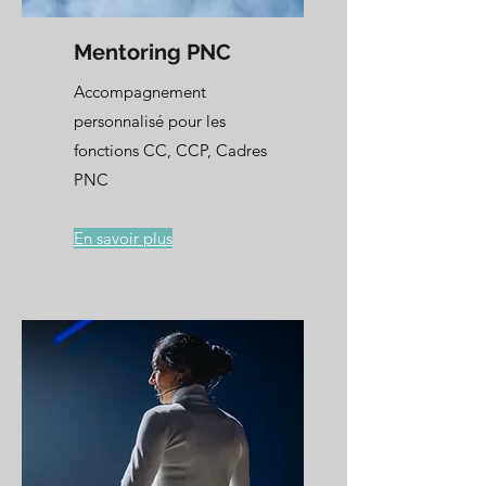
Mentoring PNC
Accompagnement
personnalisé pour les
fonctions CC, CCP, Cadres
PNC
En savoir plus